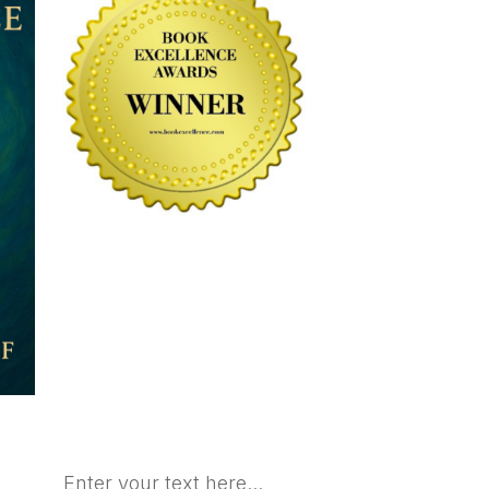
Enter your text here...