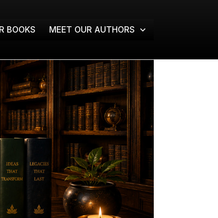
R BOOKS
MEET OUR AUTHORS