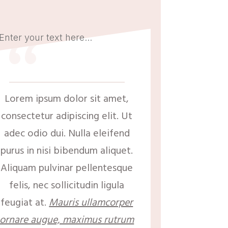
“
Enter your text here...
Lorem ipsum dolor sit amet,
consectetur adipiscing elit. Ut
adec odio dui. Nulla eleifend
purus in nisi bibendum aliquet.
Aliquam pulvinar pellentesque
felis, nec sollicitudin ligula
feugiat at.
Mauris ullamcorper
ornare augue, maximus rutrum