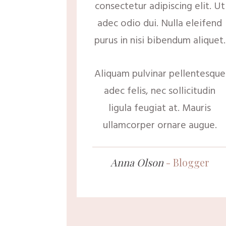
consectetur adipiscing elit. Ut
adec odio dui. Nulla eleifend
purus in nisi bibendum aliquet.
Aliquam pulvinar pellentesque
adec felis, nec sollicitudin
ligula feugiat at. Mauris
ullamcorper ornare augue.
Anna Olson
-
Blogger