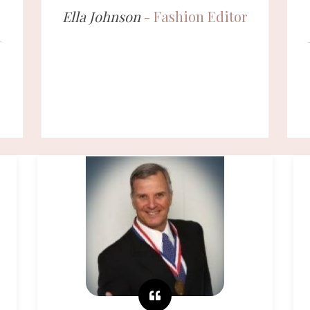
Ella Johnson
- Fashion
Editor