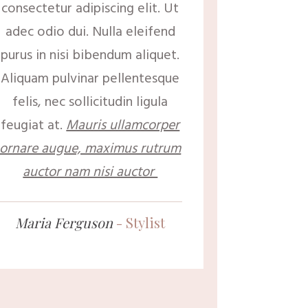
consectetur adipiscing elit. Ut
adec odio dui. Nulla eleifend
purus in nisi bibendum aliquet.
Aliquam pulvinar pellentesque
felis, nec sollicitudin ligula
feugiat at.
Mauris ullamcorper
ornare augue, maximus rutrum
auctor nam nisi auctor
Maria Ferguson
- Stylist