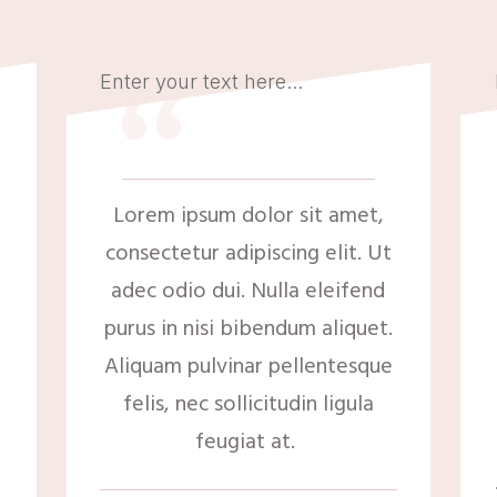
“
Enter your text here...
Lorem ipsum dolor sit amet,
consectetur adipiscing elit. Ut
adec odio dui. Nulla eleifend
purus in nisi bibendum aliquet.
Aliquam pulvinar pellentesque
felis, nec sollicitudin ligula
feugiat at.