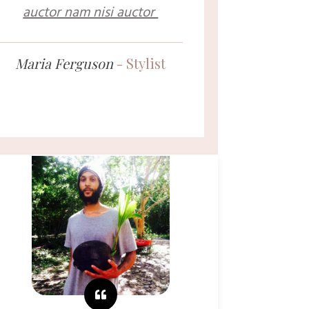
auctor nam nisi auctor
Maria Ferguson
- Stylist