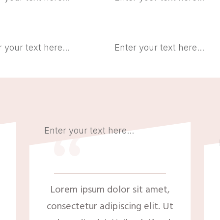
 your text here...
Enter your text here...
“
Enter your text here...
Lorem ipsum dolor sit amet,
consectetur adipiscing elit. Ut