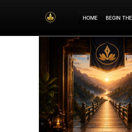
HOME
BEGIN TH