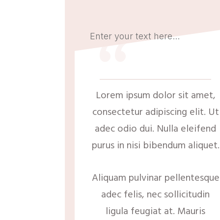
“
Enter your text here...
Lorem ipsum dolor sit amet,
consectetur adipiscing elit. Ut
adec odio dui. Nulla eleifend
purus in nisi bibendum aliquet.
Aliquam pulvinar pellentesque
adec felis, nec sollicitudin
ligula feugiat at. Mauris