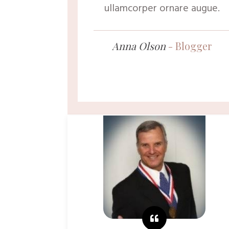
ullamcorper ornare augue.
Anna Olson
-
Blogger