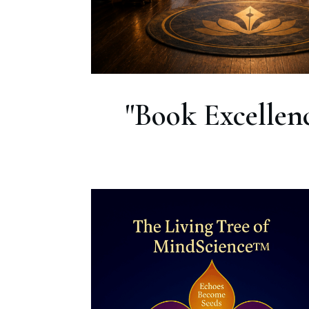
"Book Excelle